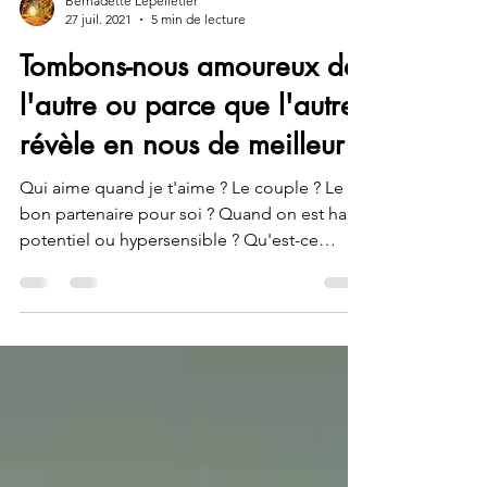
Bernadette Lepelletier
27 juil. 2021
5 min de lecture
Tombons-nous amoureux de
l'autre ou parce que l'autre
révèle en nous de meilleur ?
Qui aime quand je t'aime ? Le couple ? Le
bon partenaire pour soi ? Quand on est haut
potentiel ou hypersensible ? Qu'est-ce
qu'aimer ?...