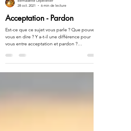
Bernadette Lepelletier
28 oct. 2021
6 min de lecture
Acceptation - Pardon
Est-ce que ce sujet vous parle ? Que pouvez-
vous en dire ? Y a-t-il une différence pour
vous entre acceptation et pardon ?
L'acceptation...