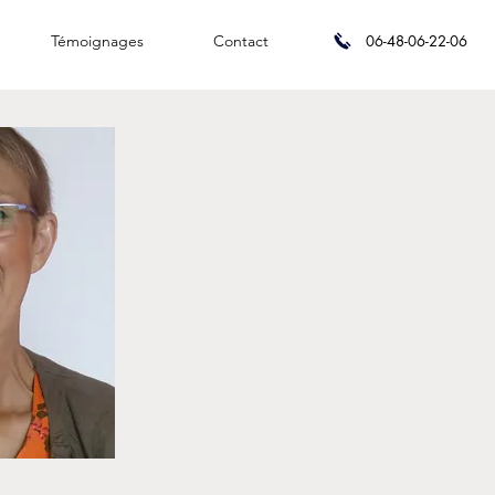
Témoignages
Contact
06-48-06-22-06