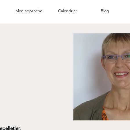
Mon approche
Calendrier
Blog
pelletier.