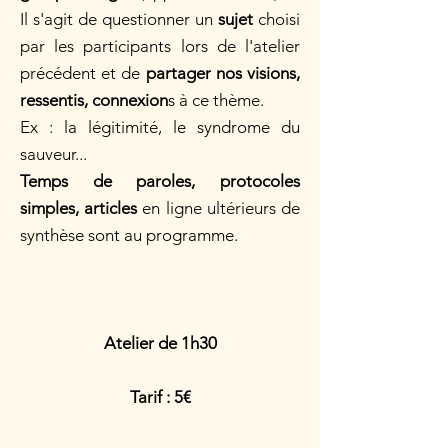
Il s'agit de questionner un
sujet
choisi
par les participants lors de l'atelier
précédent et de
partager nos visions,
ressentis, connexion
s à ce thème.
Ex : la légitimité, le syndrome du
sauveur...
Temps de paroles, protocoles
simples, articles
en ligne ultérieurs de
synthèse sont au programme.
Atelier de 1h30
Tarif : 5€