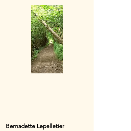
Bernadette Lepelletier