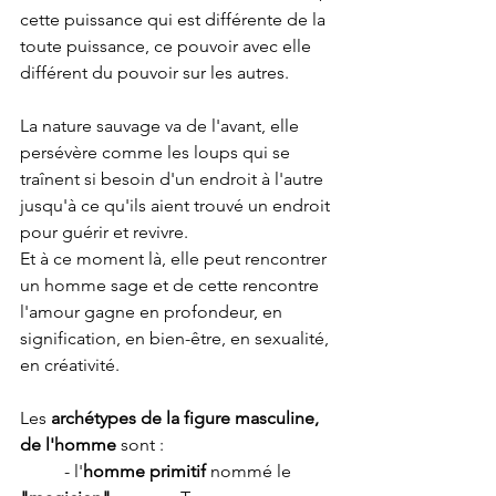
cette puissance qui est différente de la 
toute puissance, ce pouvoir avec elle 
différent du pouvoir sur les autres.
La nature sauvage va de l'avant, elle 
persévère comme les loups qui se 
traînent si besoin d'un endroit à l'autre 
jusqu'à ce qu'ils aient trouvé un endroit 
pour guérir et revivre. 
Et à ce moment là, elle peut rencontrer 
un homme sage et de cette rencontre 
l'amour gagne en profondeur, en 
signification, en bien-être, en sexualité, 
en créativité. 
Les 
archétypes de la figure masculine, 
de l'homme
 sont : 
	- l'
homme primitif 
nommé le 