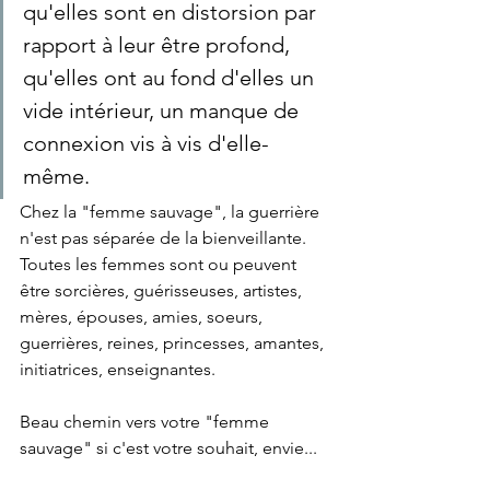
qu'elles sont en distorsion par 
rapport à leur être profond, 
qu'elles ont au fond d'elles un 
vide intérieur, un manque de 
connexion vis à vis d'elle-
même. 
Chez la "femme sauvage", la guerrière 
n'est pas séparée de la bienveillante. 
Toutes les femmes sont ou peuvent 
être sorcières, guérisseuses, artistes, 
mères, épouses, amies, soeurs, 
guerrières, reines, princesses, amantes, 
initiatrices, enseignantes.  
Beau chemin vers votre "femme 
sauvage" si c'est votre souhait, envie...