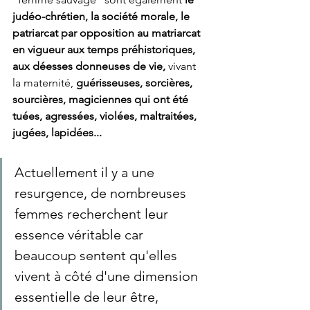
judéo-chrétien, la société morale, le 
patriarcat par opposition au matriarcat 
en vigueur aux temps préhistoriques, 
aux déesses donneuses de vie,
 vivant 
la maternité, 
guérisseuses, sorcières, 
sourcières, magiciennes qui ont été 
tuées, agressées, violées, maltraitées, 
jugées, lapidées...
Actuellement il y a une 
resurgence, de nombreuses 
femmes recherchent leur 
essence véritable car 
beaucoup sentent qu'elles 
vivent à côté d'une dimension 
essentielle de leur être, 