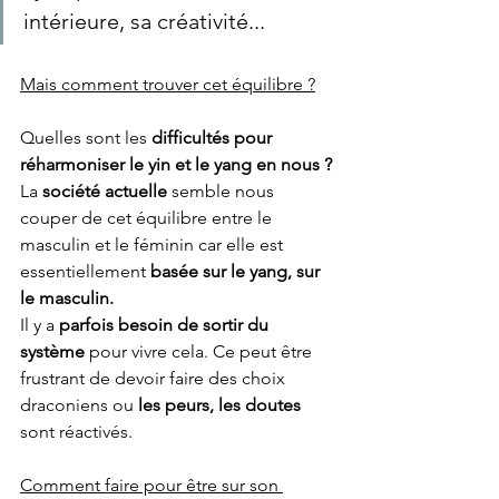
intérieure, sa créativité...
Mais comment trouver cet équilibre ?
Quelles sont les 
difficultés pour 
réharmoniser le yin et le yang en nous ? 
La 
société actuelle
 semble nous 
couper de cet équilibre entre le 
masculin et le féminin car elle est 
essentiellement 
basée sur le yang, sur 
le masculin. 
Il y a
 parfois besoin de sortir du 
système
 pour vivre cela. Ce peut être 
frustrant de devoir faire des choix 
draconiens ou 
les peurs, les doutes
sont réactivés.
Comment faire pour être sur son 