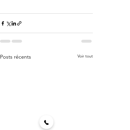
Voir tout
Posts récents