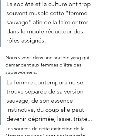
La société et la culture ont trop 
souvent muselé cette "femme 
sauvage" afin de la faire entrer 
dans le moule réducteur des 
rôles assignés. 
Nous vivons dans une société yang qui 
demandent aux femmes d'être des 
superwomens. 
La femme contemporaine se 
trouve séparée de sa version 
sauvage, de son essence 
instinctive, du coup elle peut 
devenir déprimée, lasse, triste...
Les sources de cette extinction de la 
"femme sauvage" sont également 
le 