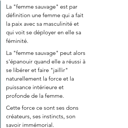
La "femme sauvage" est par 
définition une femme qui a fait 
la paix avec sa masculinité et 
qui voit se déployer en elle sa 
féminité. 
La "femme sauvage" peut alors 
s'épanouir quand elle a réussi à 
se libérer et faire "jaillir" 
naturellement la force et la 
puissance intérieure et 
profonde de la femme. 
Cette force ce sont ses dons 
créateurs, ses instincts, son 
savoir immémorial. 