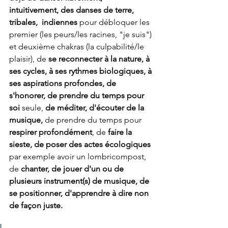
intuitivement, des danses de terre, 
tribales,  indiennes
 pour débloquer les 
premier (les peurs/les racines, "je suis") 
et deuxième chakras (la culpabilité/le 
plaisir), de 
se reconnecter à la nature, à 
ses cycles, à ses rythmes biologiques, à 
ses aspirations profondes, de 
s'honorer, de prendre du temps pour 
soi
 seule, 
de méditer, d'écouter de la 
musique,
 de prendre du temps pour 
respirer profondément
, de 
faire la 
sieste, de poser des actes écologiques
par exemple avoir un lombricompost, 
de 
chanter, de jouer d'un ou de 
plusieurs instrument(s) de musique, de 
se positionner, d'apprendre à dire non 
de façon juste. 