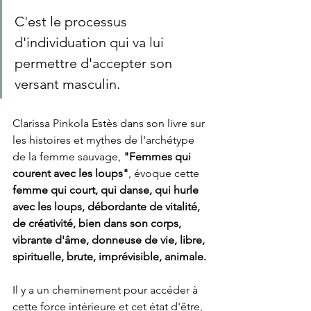
C'est le processus 
d'individuation qui va lui 
permettre d'accepter son 
versant masculin. 
Clarissa Pinkola Estès dans son livre sur 
les histoires et mythes de l'archétype 
de la femme sauvage, 
"Femmes qui 
courent avec les loups"
, évoque cette 
femme qui court, qui danse, qui hurle 
avec les loups, débordante de vitalité, 
de créativité, bien dans son corps, 
vibrante d'âme, donneuse de vie, libre, 
spirituelle, brute, imprévisible, animale. 
Il y a un cheminement pour accéder à 
cette force intérieure et cet état d'être, 