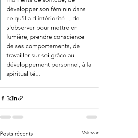
développer son féminin dans 
ce qu'il a d'intériorité..., de 
s'observer pour mettre en 
lumière, prendre conscience 
de ses comportements, de 
travailler sur soi grâce au 
développement personnel, à la 
spiritualité...
Voir tout
Posts récents