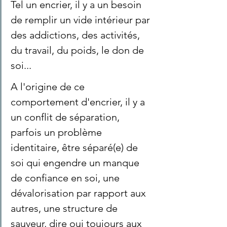
Tel un encrier, il y a un besoin 
de remplir un vide intérieur par 
des addictions, des activités, 
du travail, du poids, le don de 
soi... 
A l'origine de ce 
comportement d'encrier, il y a 
un conflit de séparation, 
parfois un problème 
identitaire, être séparé(e) de 
soi qui engendre un manque 
de confiance en soi, une 
dévalorisation par rapport aux 
autres, une structure de 
sauveur, dire oui toujours aux 