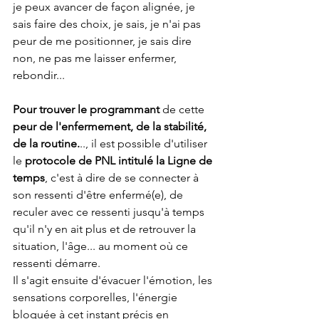
je peux avancer de façon alignée, je 
sais faire des choix, je sais, je n'ai pas 
peur de me positionner, je sais dire 
non, ne pas me laisser enfermer, 
rebondir...
Pour trouver le programmant
 de cette 
peur de l'enfermement, de la stabilité, 
de la routine.
.., il est possible d'utiliser 
le 
protocole de PNL intitulé la Ligne de 
temps
, c'est à dire de se connecter à 
son ressenti d'être enfermé(e), de 
reculer avec ce ressenti jusqu'à temps 
qu'il n'y en ait plus et de retrouver la 
situation, l'âge... au moment où ce 
ressenti démarre. 
Il s'agit ensuite d'évacuer l'émotion, les 
sensations corporelles, l'énergie 
bloquée à cet instant précis en 