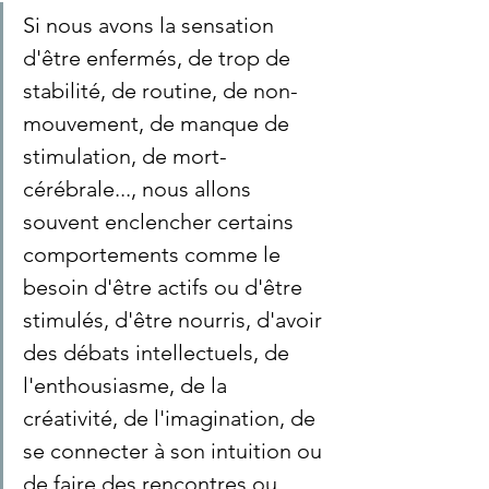
Si nous avons la sensation 
d'être enfermés, de trop de 
stabilité, de routine, de non-
mouvement, de manque de 
stimulation, de mort-
cérébrale..., nous allons 
souvent enclencher certains 
comportements comme le 
besoin d'être actifs ou d'être 
stimulés, d'être nourris, d'avoir 
des débats intellectuels, de 
l'enthousiasme, de la 
créativité, de l'imagination, de 
se connecter à son intuition ou 
de faire des rencontres ou 