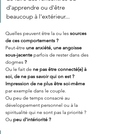
d'apprendre ou d'être 
beaucoup à l'extérieur...
Quelles peuvent être la ou les 
sources 
de ces comportements ? 
Peut-être 
une anxiété, une angoisse 
sous-jacente 
parfois de rester dans des 
dogmes 
? 
Ou le fait de 
ne pas être connecté(e) à 
soi, de ne pas savoir qui on est ? 
Impression de ne plus être soi-même 
par exemple dans le couple.
Ou peu de temps consacré au 
développement personnel ou à la 
spiritualité qui ne sont pas la priorité ? 
Ou 
peu d'intériorité ? 