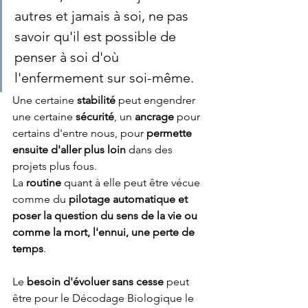
autres et jamais à soi, ne pas 
savoir qu'il est possible de 
penser à soi d'où 
l'enfermement sur soi-même. 
Une certaine 
stabilité 
peut engendrer 
une certaine
 sécurité
, un 
ancrage
 pour 
certains d'entre nous, pour 
permette 
ensuite d'aller plus loin 
dans des 
projets plus fous. 
La 
routine
 quant à elle peut être vécue 
comme du 
pilotage automatique et 
poser la question du sens de la vie ou 
comme la mort, l'ennui, une perte de 
temps
.
Le
 besoin d'évoluer sans cesse 
peut 
être pour le Décodage Biologique le 