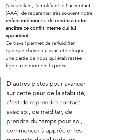
l'accueillant, l'amplifiant et l'acceptant 
(AAA), de reparenter très souvent notre 
enfant intérieur
 ou de 
rendre à notre 
ancêtre ce conflit interne qui lui 
appartient.
Ce travail permet de refluidifier 
quelque chose qui avait été bloqué, 
une partie de nous qui était restée 
figée à ce moment là précis. 
D'autres pistes pour avancer 
sur cette peur de la stabilité, 
c'est de reprendre contact 
avec soi, de méditer, de 
prendre du temps pour soi, 
commencer à apprécier les 
moments de solitude, de 