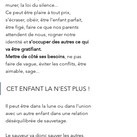
murer, la loi du silence... 
Ce peut être plaire à tout prix, 
s’écraser, obéir, être l’enfant parfait, 
être figé, faire ce que nos parents 
attendent de nous, rogner notre 
identité et
 s’occuper des autres ce qui 
va être gratifiant.
Mettre de côté ses besoins
, ne pas 
faire de vague, éviter les conflits, être 
aimable, sage...
CET ENFANT LA N'EST PLUS ! 
Il peut être dans la lune ou dans l’union 
avec un autre enfant dans une relation 
déséquilibrée de sauvetage.
Le sauveur va donc sauver les autres,