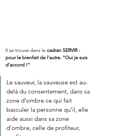
Il se trouve dans le
 cadran SERVIR : 
pour le bienfait de l'autre. "Oui je suis 
d'accord !"
Le sauveur, la sauveuse est au-
delà du consentement, dans sa 
zone d’ombre ce qui fait 
basculer la personne qu’il, elle 
aide aussi dans sa zone 
d’ombre, celle de profiteur, 