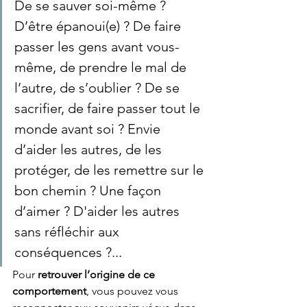
De se sauver soi-même ? 
D’être épanoui(e) ? De faire 
passer les gens avant vous-
même, de prendre le mal de 
l’autre, de s’oublier ? De se 
sacrifier, de faire passer tout le 
monde avant soi ? Envie 
d’aider les autres, de les 
protéger, de les remettre sur le 
bon chemin ? Une façon 
d’aimer ? D'aider les autres 
sans réfléchir aux 
conséquences ?... 
Pour 
retrouver l’origine de ce 
comportement
, vous pouvez vous 