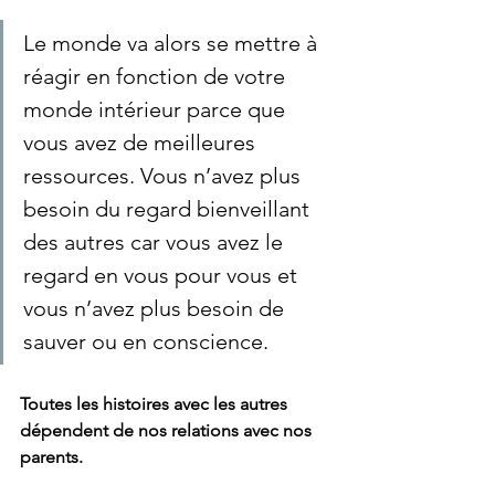
Le monde va alors se mettre à 
réagir en fonction de votre 
monde intérieur parce que 
vous avez de meilleures 
ressources. Vous n’avez plus 
besoin du regard bienveillant 
des autres car vous avez le 
regard en vous pour vous et 
vous n’avez plus besoin de 
sauver ou en conscience.  
Toutes les histoires avec les autres 
dépendent de nos relations avec nos 
parents.  