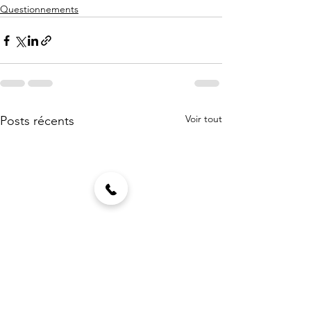
Questionnements
Voir tout
Posts récents