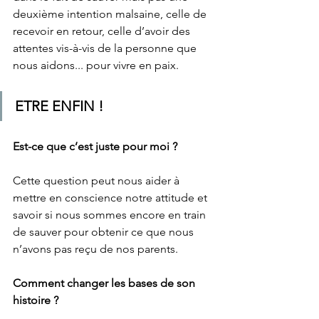
deuxième intention malsaine, celle de 
recevoir en retour, celle d’avoir des 
attentes vis-à-vis de la personne que 
nous aidons... pour vivre en paix.  
ETRE ENFIN !  
Est-ce que c’est juste pour moi ? 
Cette question peut nous aider à 
mettre en conscience notre attitude et 
savoir si nous sommes encore en train 
de sauver pour obtenir ce que nous 
n’avons pas reçu de nos parents.   
Comment changer les bases de son 
histoire ?  