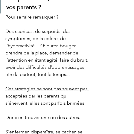
vos parents ?  
Pour se faire remarquer ?  
Des caprices, du surpoids, des 
symptômes, de la colère, de 
l’hyperactivité... ? Pleurer, bouger, 
prendre de la place, demander de 
l’attention en étant agité, faire du bruit, 
avoir des difficultés d’apprentissages, 
être là partout, tout le temps...
Ces stratégies ne sont pas souvent pas 
acceptées par les parents 
qui 
s’énervent, elles sont parfois brimées.  
Donc en trouver une ou des autres.
S’enfermer, disparaître, se cacher, se 