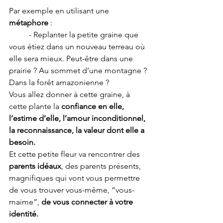
Par exemple en utilisant une 
métaphore 
: 
	- Replanter la petite graine que 
vous étiez dans un nouveau terreau où 
elle sera mieux. Peut-être dans une 
prairie ? Au sommet d’une montagne ? 
Dans la forêt amazonienne ?  
Vous allez donner à cette graine, à 
cette plante la
 confiance en elle, 
l’estime d’elle, l’amour inconditionnel, 
la reconnaissance, la valeur dont elle a 
besoin.
Et cette petite fleur va rencontrer des 
parents idéaux
, des parents présents, 
magnifiques qui vont vous permettre 
de vous trouver vous-même, “vous-
maime”, 
de vous connecter à votre 
identité. 