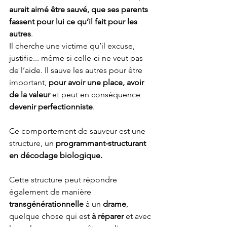
aurait aimé être sauvé, que ses parents 
fassent pour lui ce qu’il fait pour les 
autres
. 
Il cherche une victime qu’il excuse, 
justifie... même si celle-ci ne veut pas 
de l’aide. Il sauve les autres pour être 
important, 
pour avoir une place, avoir 
de la valeur 
et peut en conséquence 
devenir perfectionniste
. 
Ce comportement de sauveur est une 
structure, un 
programmant-structurant 
en décodage biologique.  
Cette structure peut répondre 
également de manière 
transgénérationnelle
 à un 
drame
, 
quelque chose qui est 
à réparer
 et avec 