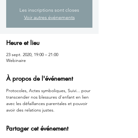
Les inscriptions sont closes
Voir autres événements
Heure et lieu
23 sept. 2020, 19:00 – 21:00
Webinaire
À propos de l'événement
Protocoles, Actes symboliques, Suivi... pour 
transcender nos blessures d'enfant en lien 
avec les défaillances parentales et pouvoir 
avoir des relations justes. 
Partager cet événement