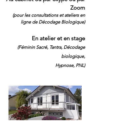
Zoom
(pour les consultations
et ateliers en
ligne de Décodage Biologique
)
En atelier et en stage
(Féminin Sacré, Tantra,
Décodage
biologique,
Hypnose, PNL)